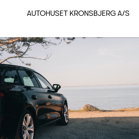
AUTOHUSET KRONSBJERG A/S